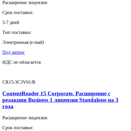
Расширение лицензии
Срок поставки:
5-7 дней
Тип поставки:
Электронная (e-mail)
Под запрос
НДС не облагается
CR15-3C3V01/B
ContentReader 15 Corporate. Расширение с
редакции Business 1 лицензия Standalone на 3
года
Расширение лицензии
Срок поставки: