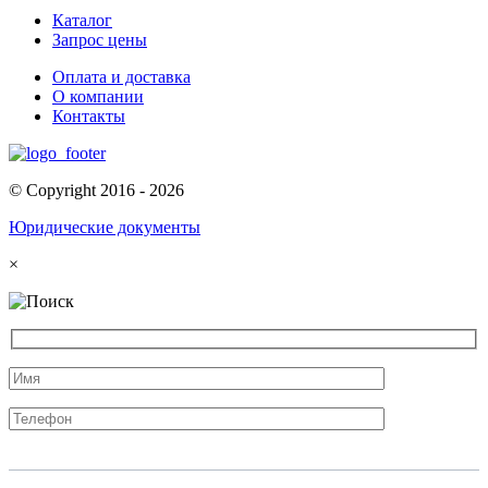
Каталог
Запрос цены
Оплата и доставка
О компании
Контакты
© Copyright 2016 -
2026
Юридические документы
×