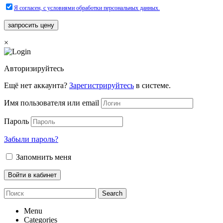
Я согласен, с условиями обработки персональных данных.
×
Авторизируйтесь
Ещё нет аккаунта?
Зарегистрируйтесь
в системе.
Имя пользователя или email
Пароль
Забыли пароль?
Запомнить меня
Search
Menu
Categories