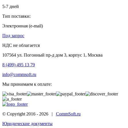
5-7 дней
Тип поставки:
Электронная (e-mail)
Под запрос
НДС не облагается
107564 ул. Погонный пр-д дом 3, корпус 1, Москва
8 (499) 495 13 79
info@commsoft.ru
Мы принимаем к оплате:
© Copyright 2016 -
2026 |
CommSoft.ru
Юридические документы