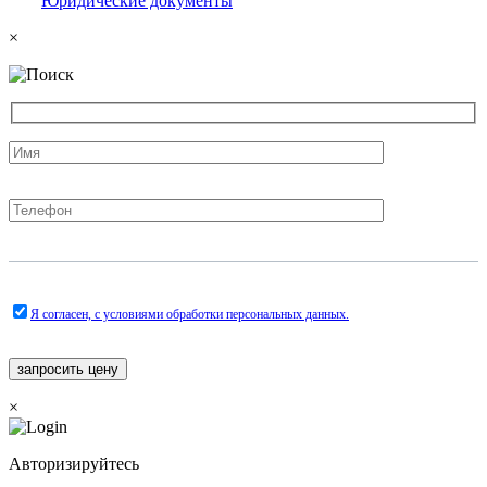
Юридические документы
×
Я согласен, с условиями обработки персональных данных.
×
Авторизируйтесь