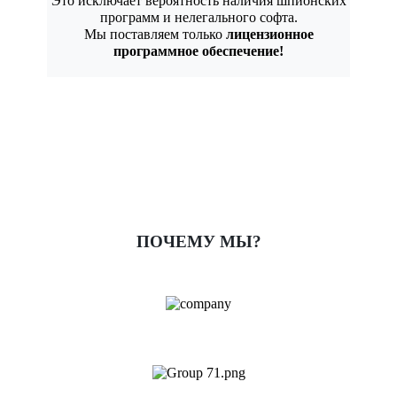
Это исключает вероятность наличия шпионских
программ и нелегального софта.
Мы поставляем только
лицензионное
программное обеспечение!
ПОЧЕМУ МЫ?