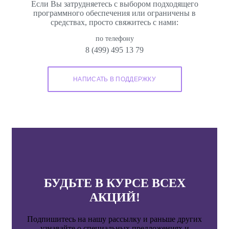
Если Вы затрудняетесь с выбором подходящего
программного обеспечения или ограничены в
средствах, просто свяжитесь с нами:
по телефону
8 (499) 495 13 79
БУДЬТЕ В КУРСЕ ВСЕХ
АКЦИЙ!
Подпишитесь на нашу рассылку и раньше других
узнавайте о специальных предложениях и