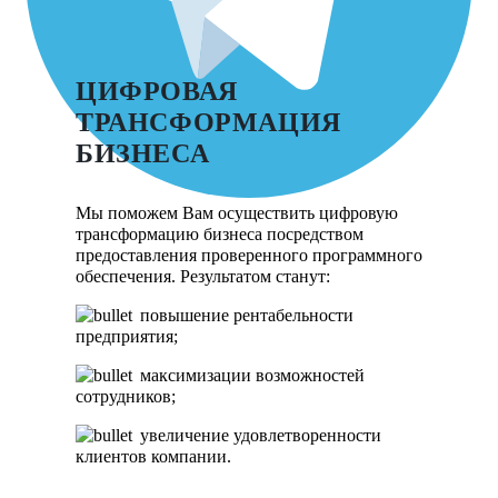
ЦИФРОВАЯ
ТРАНСФОРМАЦИЯ
БИЗНЕСА
Мы поможем Вам осуществить цифровую
трансформацию бизнеса посредством
предоставления проверенного программного
обеспечения. Результатом станут:
повышение рентабельности
предприятия;
максимизации возможностей
сотрудников;
увеличение удовлетворенности
клиентов компании.