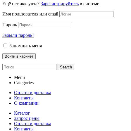
Ещё нет аккаунта?
Зарегистрируйтесь
в системе.
Имя пользователя или email
Пароль
Забыли пароль?
Запомнить меня
Search
Menu
Categories
Оплата и доставка
Контакты
О компании
Каталог
Запрос цены
Оплата и доставка
Контакты