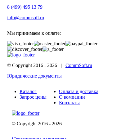
8 (499) 495 13 79
info@commsoft.ru
Мы принимаем к оплате:
© Copyright 2016 -
2026 |
CommSoft.ru
Юридические документы
Каталог
Оплата и доставка
Запрос цены
О компании
Контакты
© Copyright 2016 -
2026