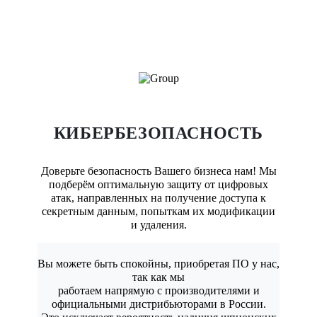
КИБЕРБЕЗОПАСНОСТЬ
Доверьте безопасность Вашего бизнеса нам! Мы
подберём оптимальную защиту от цифровых
атак, направленных на получение доступа к
секретным данным, попыткам их модификации
и удаления.
Вы можете быть спокойны, приобретая ПО у нас,
так как мы
работаем напрямую с производителями и
официальными дистрибьюторами в России.