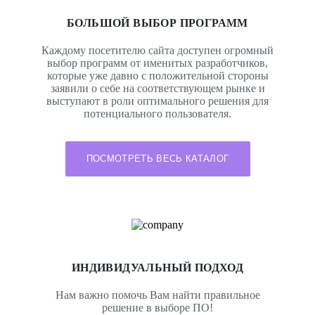
БОЛЬШОЙ ВЫБОР ПРОГРАММ
Каждому посетителю сайта доступен огромный
выбор программ от именитых разработчиков,
которые уже давно с положительной стороны
заявили о себе на соответствующем рынке и
выступают в роли оптимального решения для
потенциального пользователя.
ИНДИВИДУАЛЬНЫЙ ПОДХОД
Нам важно помочь Вам найти правильное
решение в выборе ПО!