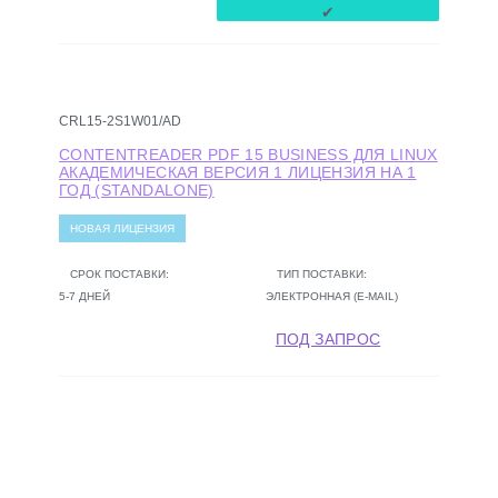
27 142
₽
✔
CRL15-2S1W01/AD
CONTENTREADER PDF 15 BUSINESS ДЛЯ LINUX
АКАДЕМИЧЕСКАЯ ВЕРСИЯ 1 ЛИЦЕНЗИЯ НА 1
ГОД (STANDALONE)
НОВАЯ ЛИЦЕНЗИЯ
СРОК ПОСТАВКИ:
ТИП ПОСТАВКИ:
5-7 ДНЕЙ
ЭЛЕКТРОННАЯ (E-MAIL)
ПОД ЗАПРОС