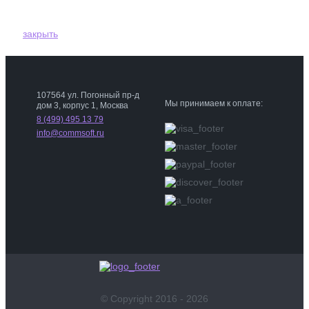
закрыть
107564 ул. Погонный пр-д
Мы принимаем к оплате:
дом 3, корпус 1, Москва
8 (499) 495 13 79
info@commsoft.ru
© Copyright 2016 -
2026