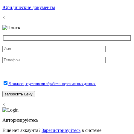
Юридические документы
×
Я согласен, с условиями обработки персональных данных.
×
Авторизируйтесь
Ещё нет аккаунта?
Зарегистрируйтесь
в системе.