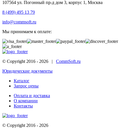
107564 ул. Погонный пр-д дом 3, корпус 1, Москва
8 (499) 495 13 79
info@commsoft.ru
Мы принимаем к оплате:
© Copyright 2016 -
2026 |
CommSoft.ru
Юридические документы
Каталог
Запрос цены
Оплата и доставка
О компании
Контакты
© Copyright 2016 -
2026