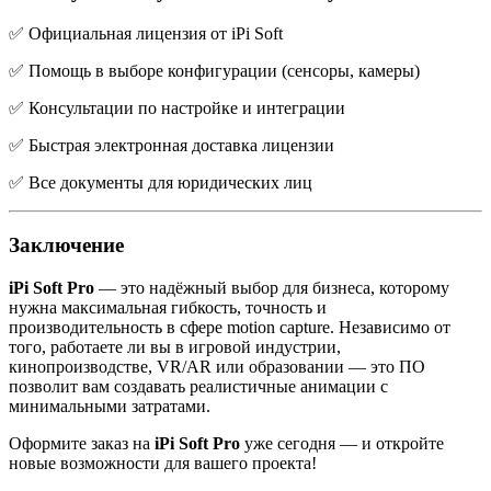
✅ Официальная лицензия от iPi Soft
✅ Помощь в выборе конфигурации (сенсоры, камеры)
✅ Консультации по настройке и интеграции
✅ Быстрая электронная доставка лицензии
✅ Все документы для юридических лиц
Заключение
iPi Soft Pro
— это надёжный выбор для бизнеса, которому
нужна максимальная гибкость, точность и
производительность в сфере motion capture. Независимо от
того, работаете ли вы в игровой индустрии,
кинопроизводстве, VR/AR или образовании — это ПО
позволит вам создавать реалистичные анимации с
минимальными затратами.
Оформите заказ на
iPi Soft Pro
уже сегодня — и откройте
новые возможности для вашего проекта!