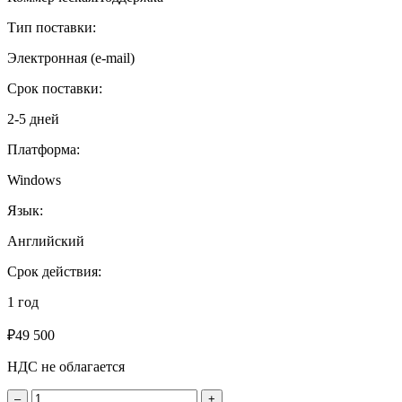
Тип поставки:
Электронная (e-mail)
Срок поставки:
2-5 дней
Платформа:
Windows
Язык:
Английский
Срок действия:
1 год
₽
49 500
НДС не облагается
Количество