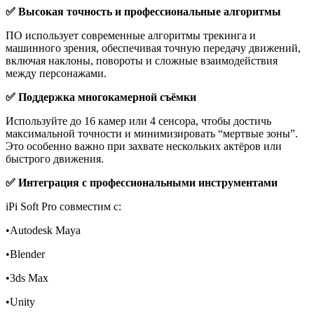
✅ Высокая точность и профессиональные алгоритмы
ПО использует современные алгоритмы трекинга и
машинного зрения, обеспечивая точную передачу движений,
включая наклоны, повороты и сложные взаимодействия
между персонажами.
✅ Поддержка многокамерной съёмки
Используйте до 16 камер или 4 сенсора, чтобы достичь
максимальной точности и минимизировать “мертвые зоны”.
Это особенно важно при захвате нескольких актёров или
быстрого движения.
✅ Интеграция с профессиональными инструментами
iPi Soft Pro совместим с:
•Autodesk Maya
•Blender
•3ds Max
•Unity