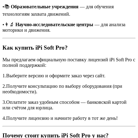
•📚
Образовательные учреждения
— для обучения
технологиям захвата движений.
•👨‍🔬
Научно-исследовательские центры
— для анализа
моторики и движения.
Как купить iPi Soft Pro?
Мы предлагаем официальную поставку лицензий iPi Soft Pro с
полной поддержкой:
1.Выберите версию и оформите заказ через сайт.
2.Получите консультацию по выбору оборудования (при
необходимости).
3.Оплатите заказ удобным способом — банковской картой
или счётом для юрлица.
4.Получите лицензию и начните работу в тот же день!
Почему стоит купить iPi Soft Pro у нас?