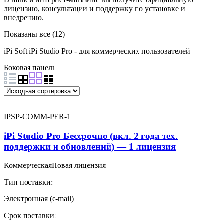
лицензию, консультации и поддержку по установке и
внедрению.
Показаны все (12)
iPi Soft
iPi Studio Pro - для коммерческих пользователей
Боковая панель
IPSP-COMM-PER-1
iPi Studio Pro Бессрочно (вкл. 2 года тех.
поддержки и обновлений) — 1 лицензия
Коммерческая
Новая лицензия
Тип поставки:
Электронная (e-mail)
Срок поставки: