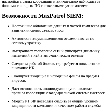
настройки правил корреляции и внимательно наблюдать за
блоками со старым ПО и известными уязвимостями.
Возможности MaxPatrol SIEM:
Постоянные обновление данных и частей комплекса для
выявления самых свежих угроз.
Активность злоумышленников отслеживаются по
сетевому трафику.
Выстраивает топологию сети и фиксирует динамику
изменений в ней в автоматическом режиме.
Следит за работой блоков, где требуется повышенное
внимание ИБ.
Сканирует входящие и исходящие файлы на предмет
вирусов.
Дает возможность индивидуально устанавливать
правила корреляции благодаря гибкой системе настроек.
Модуль PT SIP позволяет следить за общим уровнем
защищенности компании и качеством работы службы