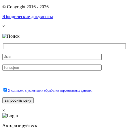
© Copyright 2016 -
2026
Юридические документы
×
Я согласен, с условиями обработки персональных данных.
×
Авторизируйтесь