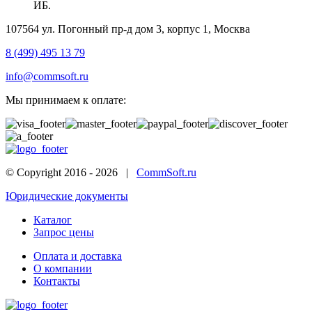
ИБ.
107564 ул. Погонный пр-д дом 3, корпус 1, Москва
8 (499) 495 13 79
info@commsoft.ru
Мы принимаем к оплате:
© Copyright 2016 -
2026 |
CommSoft.ru
Юридические документы
Каталог
Запрос цены
Оплата и доставка
О компании
Контакты