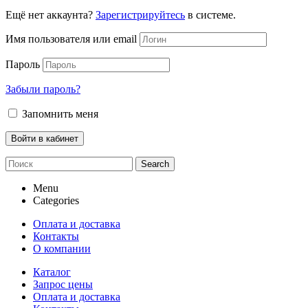
Ещё нет аккаунта?
Зарегистрируйтесь
в системе.
Имя пользователя или email
Пароль
Забыли пароль?
Запомнить меня
Search
Menu
Categories
Оплата и доставка
Контакты
О компании
Каталог
Запрос цены
Оплата и доставка